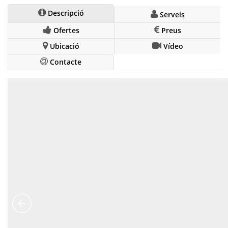
Descripció
Serveis
Ofertes
Preus
Ubicació
Vídeo
Contacte