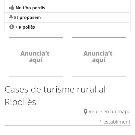
No t'ho perdis
Et proposem
+ Ripollès
Cases de turisme rural al
Ripollès
Veure en un mapa
1 establiment