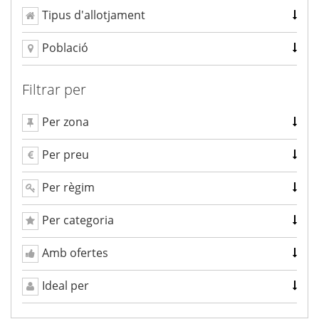
Tipus d'allotjament
Població
Filtrar per
Per zona
Per preu
Per règim
Per categoria
Amb ofertes
Ideal per