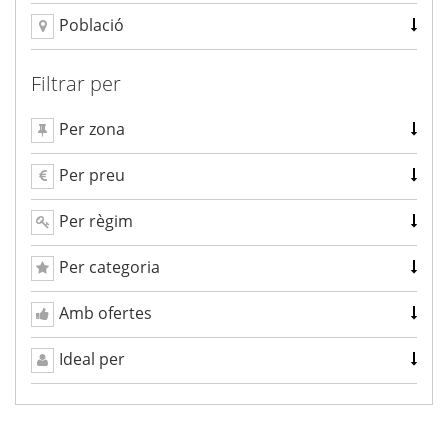
Població
Filtrar per
Per zona
Per preu
Per règim
Per categoria
Amb ofertes
Ideal per