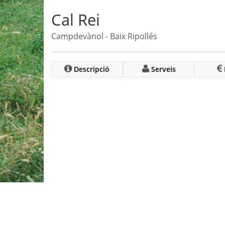
Cal Rei
Campdevànol - Baix Ripollés
Descripció
Serveis