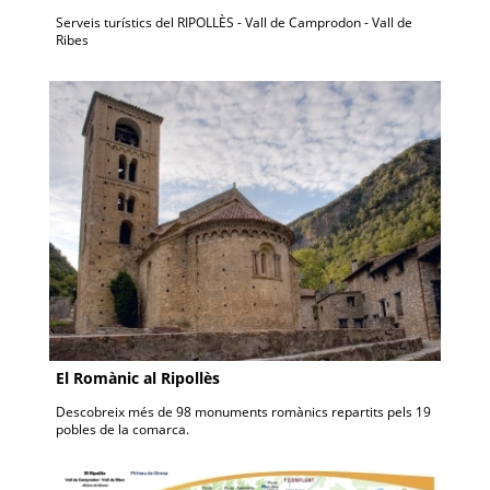
Serveis turístics del RIPOLLÈS - Vall de Camprodon - Vall de
Ribes
El Romànic al Ripollès
Descobreix més de 98 monuments romànics repartits pels 19
pobles de la comarca.