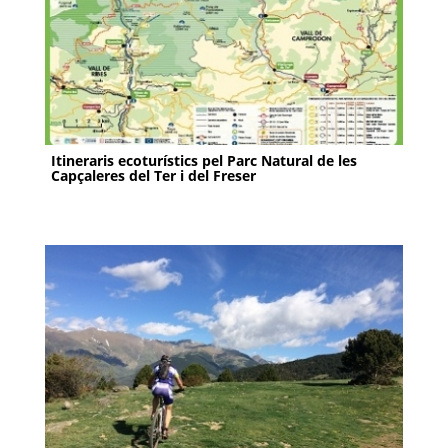
Itineraris ecoturístics pel Parc Natural de les
Capçaleres del Ter i del Freser