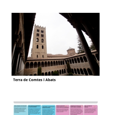
Terra de Comtes i Abats