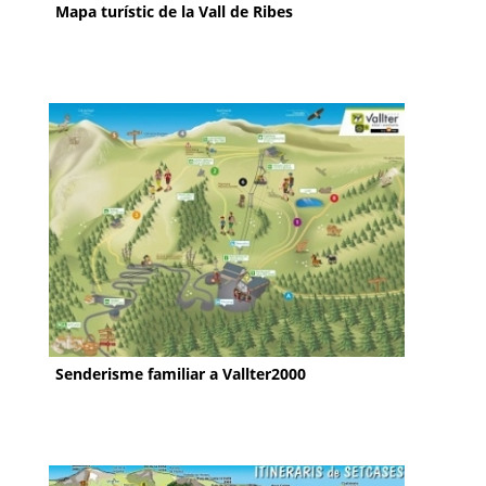
Mapa turístic de la Vall de Ribes
Senderisme familiar a Vallter2000