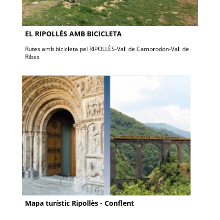
EL RIPOLLÈS AMB BICICLETA
Rutes amb bicicleta pel RIPOLLÈS-Vall de Camprodon-Vall de
Ribes
Mapa turístic Ripollès - Conflent