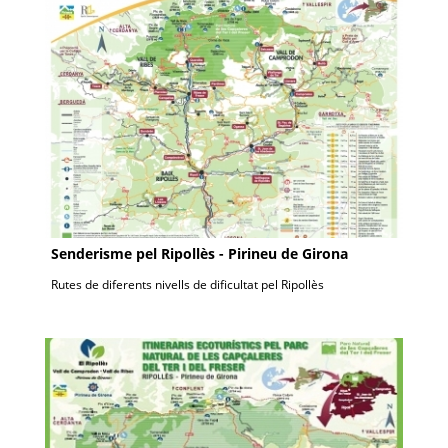
Senderisme pel Ripollès - Pirineu de Girona
Rutes de diferents nivells de dificultat pel Ripollès