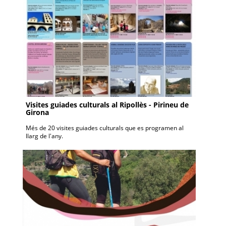
Visites guiades culturals al Ripollès - Pirineu de
Girona
Més de 20 visites guiades culturals que es programen al
llarg de l'any.