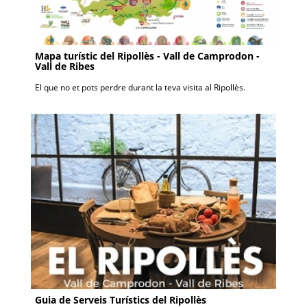
Mapa turístic del Ripollès - Vall de Camprodon -
Vall de Ribes
El que no et pots perdre durant la teva visita al Ripollès.
Guia de Serveis Turístics del Ripollès