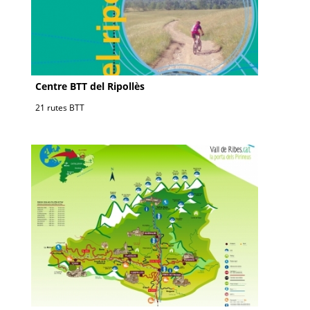
Centre BTT del Ripollès
21 rutes BTT