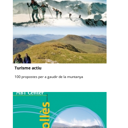
Turisme actiu
100 propostes per a gaudir de la muntanya