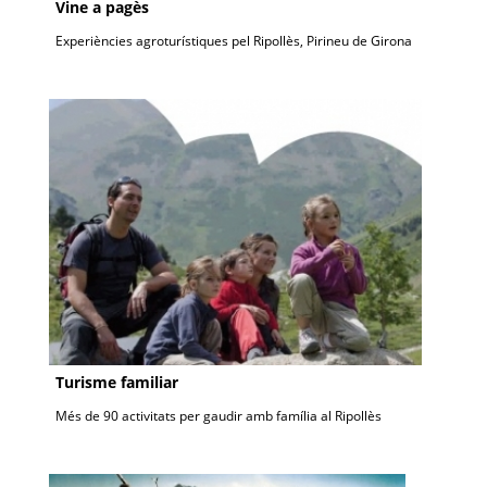
Vine a pagès
Experiències agroturístiques pel Ripollès, Pirineu de Girona
Turisme familiar
Més de 90 activitats per gaudir amb família al Ripollès